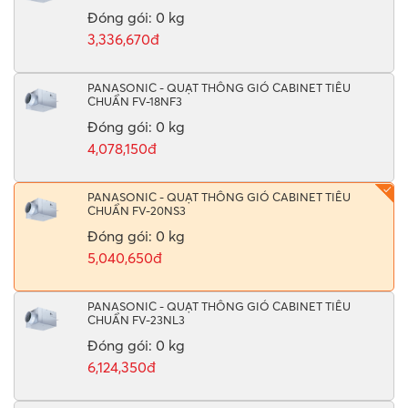
Đóng gói: 0 kg
3,336,670đ
PANASONIC - QUẠT THÔNG GIÓ CABINET TIÊU
CHUẨN FV-18NF3
Đóng gói: 0 kg
4,078,150đ
PANASONIC - QUẠT THÔNG GIÓ CABINET TIÊU
CHUẨN FV-20NS3
Đóng gói: 0 kg
5,040,650đ
PANASONIC - QUẠT THÔNG GIÓ CABINET TIÊU
CHUẨN FV-23NL3
Đóng gói: 0 kg
6,124,350đ