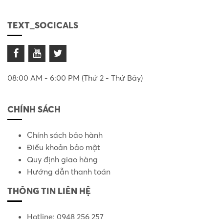
TEXT_SOCICALS
08:00 AM - 6:00 PM (Thứ 2 - Thứ Bảy)
CHÍNH SÁCH
Chính sách bảo hành
Điều khoản bảo mật
Quy định giao hàng
Hướng dẫn thanh toán
THÔNG TIN LIÊN HỆ
Hotline: 0948 256 257