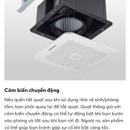
Cảm biến chuyển động
Nếu quên tắt quạt sau khi sử dụng nhà vệ sinh/phòng
tắm, bạn phải quay lại để tắt quạt. Quạt thông gió với
cảm biến chuyển động có thể tự động bật khi bạn bước
vào phòng và tắt sau khi bạn rời đi. Ngoài ra, sản phẩm
có thể giúp bạn tránh gặp sự cố khi bật công tắc.