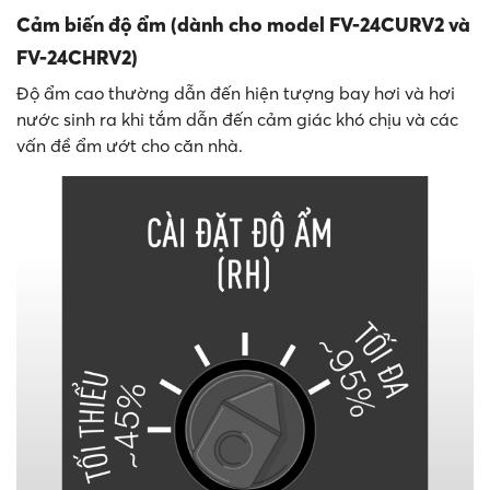
Cảm biến độ ẩm (dành cho model FV-24CURV2 và
FV-24CHRV2)
Độ ẩm cao thường dẫn đến hiện tượng bay hơi và hơi
nước sinh ra khi tắm dẫn đến cảm giác khó chịu và các
vấn đề ẩm ướt cho căn nhà.