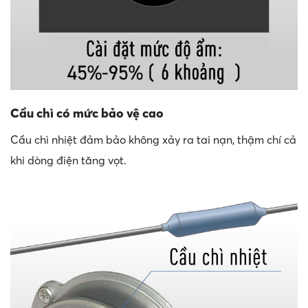
Cầu chì có mức bảo vệ cao
Cầu chì nhiệt đảm bảo không xảy ra tai nạn, thậm chí cả
khi dòng điện tăng vọt.