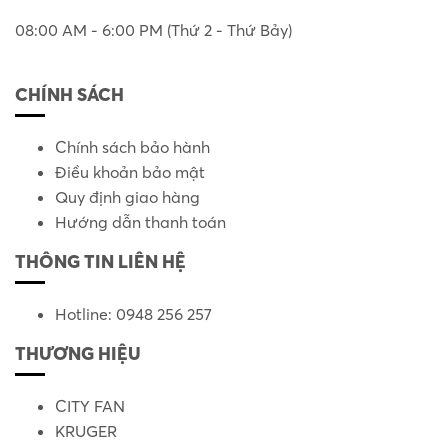
08:00 AM - 6:00 PM (Thứ 2 - Thứ Bảy)
CHÍNH SÁCH
Chính sách bảo hành
Điều khoản bảo mật
Quy định giao hàng
Hướng dẫn thanh toán
THÔNG TIN LIÊN HỆ
Hotline: 0948 256 257
THƯƠNG HIỆU
CITY FAN
KRUGER