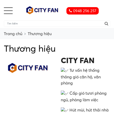
0948 256 257
Trang chủ
Thương hiệu
Thương hiệu
CITY FAN
Tư vấn hệ thống
thông gió căn hộ, văn
phòng
Cấp gió tươi phòng
ngủ, phòng làm việc
Hút mùi, hút thải nhà