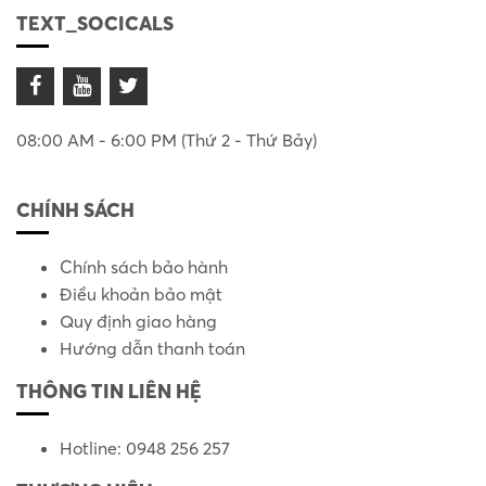
TEXT_SOCICALS
08:00 AM - 6:00 PM (Thứ 2 - Thứ Bảy)
CHÍNH SÁCH
Chính sách bảo hành
Điều khoản bảo mật
Quy định giao hàng
Hướng dẫn thanh toán
THÔNG TIN LIÊN HỆ
Hotline: 0948 256 257