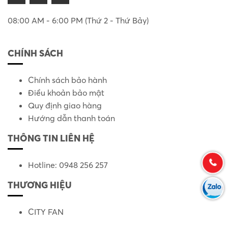
08:00 AM - 6:00 PM (Thứ 2 - Thứ Bảy)
CHÍNH SÁCH
Chính sách bảo hành
Điều khoản bảo mật
Quy định giao hàng
Hướng dẫn thanh toán
THÔNG TIN LIÊN HỆ
Hotline: 0948 256 257
THƯƠNG HIỆU
CITY FAN
KRUGER