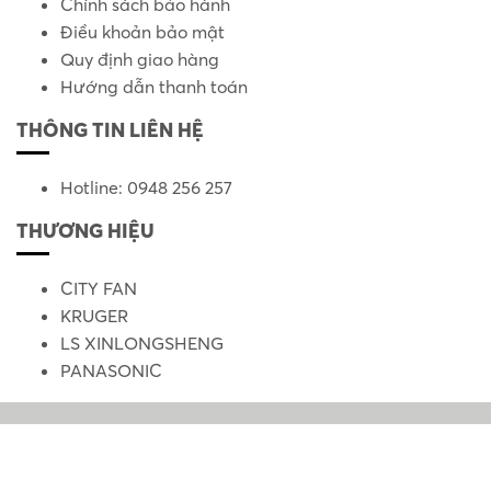
Chính sách bảo hành
Điều khoản bảo mật
Quy định giao hàng
Hướng dẫn thanh toán
THÔNG TIN LIÊN HỆ
Hotline: 0948 256 257
THƯƠNG HIỆU
CITY FAN
KRUGER
LS XINLONGSHENG
PANASONIC