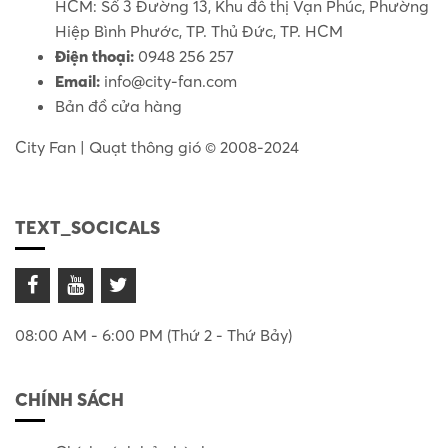
HCM: Số 3 Đường 13, Khu đô thị Vạn Phúc, Phường
Hiệp Bình Phước, TP. Thủ Đức, TP. HCM
Điện thoại:
0948 256 257
Email:
info@city-fan.com
Bản đồ cửa hàng
City Fan | Quạt thông gió © 2008-2024
TEXT_SOCICALS
08:00 AM - 6:00 PM (Thứ 2 - Thứ Bảy)
CHÍNH SÁCH