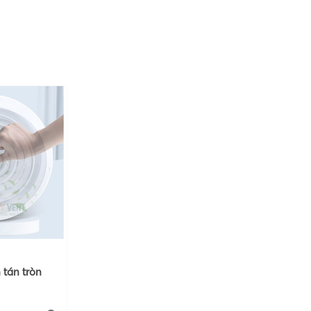
 tán tròn