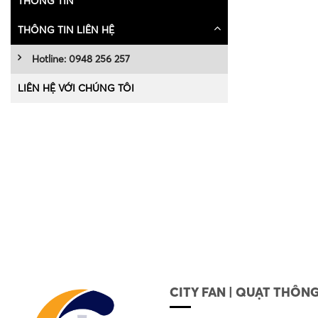
THÔNG TIN
THÔNG TIN LIÊN HỆ
Hotline: 0948 256 257
LIÊN HỆ VỚI CHÚNG TÔI
CITY FAN | QUẠT THÔNG