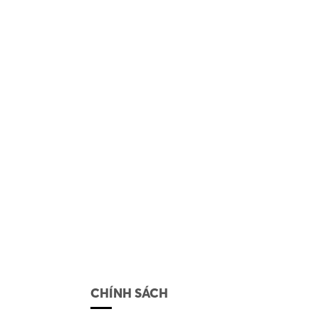
CHÍNH SÁCH