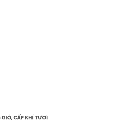
 GIÓ, CẤP KHÍ TƯƠI