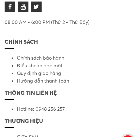
08:00 AM - 6:00 PM (Thứ 2 - Thứ Bảy)
CHÍNH SÁCH
Chính sách bảo hành
Điều khoản bảo mật
Quy định giao hàng
Hướng dẫn thanh toán
THÔNG TIN LIÊN HỆ
Hotline: 0948 256 257
THƯƠNG HIỆU