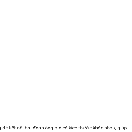
để kết nối hai đoạn ống gió có kích thước khác nhau, giúp