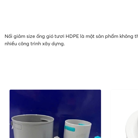
Nối giảm size ống gió tươi HDPE là một sản phẩm không th
nhiều công trình xây dựng.