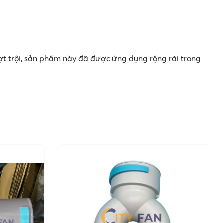
ợt trội, sản phẩm này đã được ứng dụng rộng rãi trong