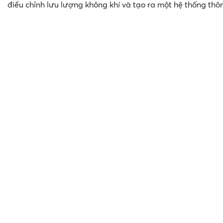
điều chỉnh lưu lượng không khí và tạo ra một hệ thống thô