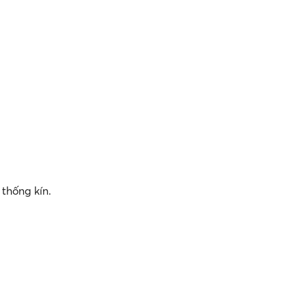
thống kín.