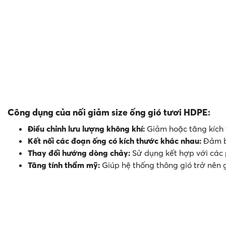
Công dụng của nối giảm size ống gió tươi HDPE:
Điều chỉnh lưu lượng không khí:
Giảm hoặc tăng kích t
Kết nối các đoạn ống có kích thước khác nhau:
Đảm bả
Thay đổi hướng dòng chảy:
Sử dụng kết hợp với các 
Tăng tính thẩm mỹ:
Giúp hệ thống thông gió trở nên