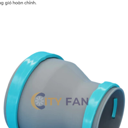
ng gió hoàn chỉnh.