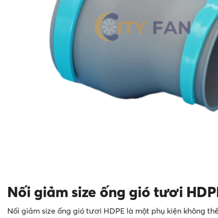
Nối giảm size ống gió tươi HDP
Nối giảm size ống gió tươi HDPE là một phụ kiện không thể