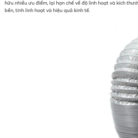
hữu nhiều ưu điểm, lại hạn chế về độ linh hoạt và kích thướ
bền, tính linh hoạt và hiệu quả kinh tế.