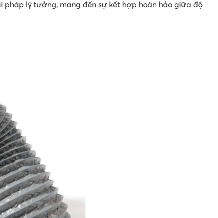
ải pháp lý tưởng, mang đến sự kết hợp hoàn hảo giữa độ