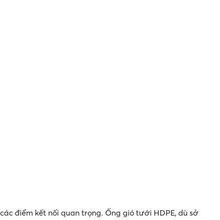
ại các điểm kết nối quan trọng. Ống gió tưới HDPE, dù sở