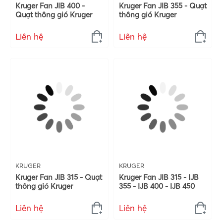
Kruger Fan JIB 400 -
Kruger Fan JIB 355 - Quạt
Quạt thông gió Kruger
thông gió Kruger
Liên hệ
Liên hệ
KRUGER
KRUGER
Kruger Fan JIB 315 - Quạt
Kruger Fan JIB 315 - IJB
thông gió Kruger
355 - IJB 400 - IJB 450
Liên hệ
Liên hệ