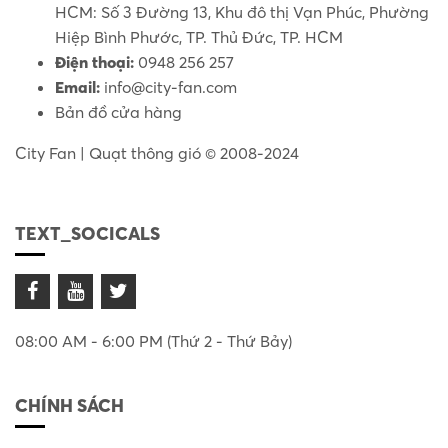
HCM: Số 3 Đường 13, Khu đô thị Vạn Phúc, Phường
Hiệp Bình Phước, TP. Thủ Đức, TP. HCM
Điện thoại:
0948 256 257
Email:
info@city-fan.com
Bản đồ cửa hàng
City Fan | Quạt thông gió © 2008-2024
TEXT_SOCICALS
08:00 AM - 6:00 PM (Thứ 2 - Thứ Bảy)
CHÍNH SÁCH