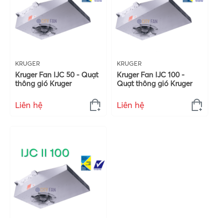
KRUGER
KRUGER
Kruger Fan IJC 50 - Quạt
Kruger Fan IJC 100 -
thông gió Kruger
Quạt thông gió Kruger
Liên hệ
Liên hệ