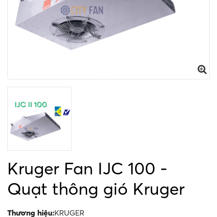
Kruger Fan IJC 100 -
Quạt thông gió Kruger
Thương hiệu:
KRUGER