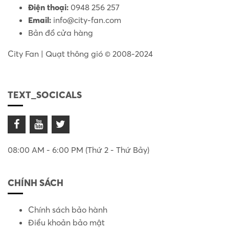
Điện thoại:
0948 256 257
Email:
info@city-fan.com
Bản đồ cửa hàng
City Fan | Quạt thông gió © 2008-2024
TEXT_SOCICALS
08:00 AM - 6:00 PM (Thứ 2 - Thứ Bảy)
CHÍNH SÁCH
Chính sách bảo hành
Điều khoản bảo mật