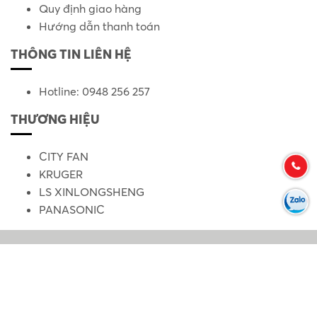
Quy định giao hàng
Hướng dẫn thanh toán
THÔNG TIN LIÊN HỆ
Hotline: 0948 256 257
THƯƠNG HIỆU
CITY FAN
KRUGER
LS XINLONGSHENG
PANASONIC