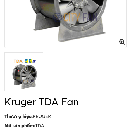
Kruger TDA Fan
Thương hiệu:
KRUGER
Mã sản phẩm:
TDA