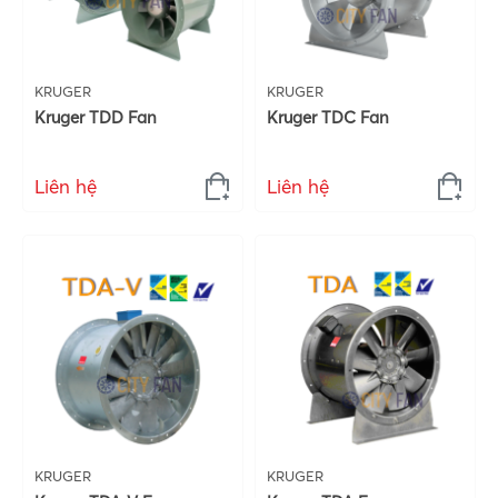
KRUGER
KRUGER
Kruger TDD Fan
Kruger TDC Fan
Liên hệ
Liên hệ
KRUGER
KRUGER