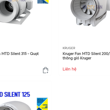
KRUGER
 MTD Silent 315 - Quạt
Kruger Fan MTD Silent 200/
thông gió Kruger
Liên hệ