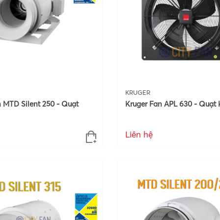
KRUGER
 MTD Silent 250 - Quạt
Kruger Fan APL 630 - Quạt 
Liên hệ