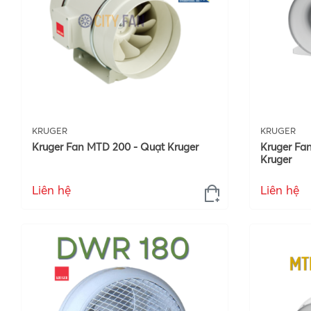
KRUGER
KRUGER
Kruger Fan MTD 200 - Quạt Kruger
Kruger Fan
Kruger
Liên hệ
Liên hệ