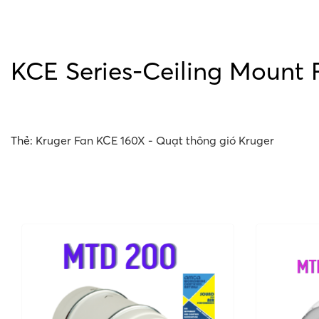
KCE Series-Ceiling Mount 
Thẻ:
Kruger Fan KCE 160X - Quạt thông gió Kruger