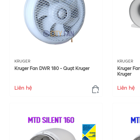
KRUGER
KRUGER
Kruger Fan DWR 180 - Quạt Kruger
Kruger Fan
Kruger
Liên hệ
Liên hệ