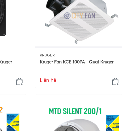
KRUGER
Kruger
Kruger Fan KCE 100PA - Quạt Kruger
Liên hệ