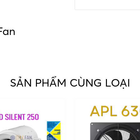
Fan
SẢN PHẨM CÙNG LOẠI