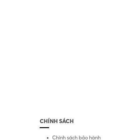
CHÍNH SÁCH
Chính sách bảo hành