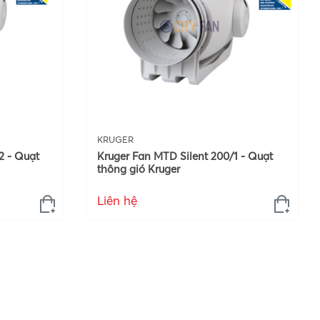
KRUGER
2 - Quạt
Kruger Fan MTD Silent 200/1 - Quạt
thông gió Kruger
Liên hệ