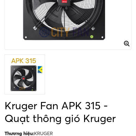
Kruger Fan APK 315 -
Quạt thông gió Kruger
Thương hiệu:
KRUGER