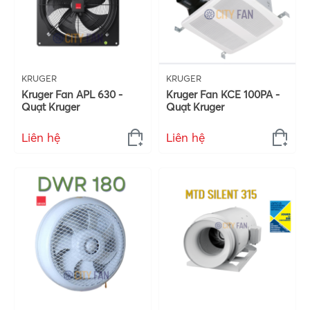
KRUGER
KRUGER
Kruger Fan APL 630 -
Kruger Fan KCE 100PA -
Quạt Kruger
Quạt Kruger
Liên hệ
Liên hệ