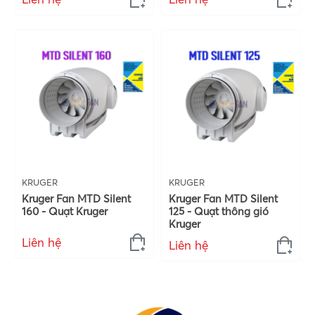
KRUGER
KRUGER
Kruger Fan MTD Silent
Kruger Fan MTD Silent
160 - Quạt Kruger
125 - Quạt thông gió
Kruger
Liên hệ
Liên hệ