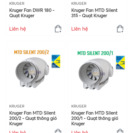
KRUGER
KRUGER
Kruger Fan DWR 180 -
Kruger Fan MTD Silent
Quạt Kruger
315 - Quạt Kruger
Liên hệ
Liên hệ
KRUGER
KRUGER
Kruger Fan MTD Silent
Kruger Fan MTD Silent
200/2 - Quạt thông gió
200/1 - Quạt thông gió
Kruger
Kruger
Liên hệ
Liên hệ