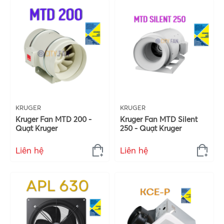
KRUGER
KRUGER
Kruger Fan MTD 200 -
Kruger Fan MTD Silent
Quạt Kruger
250 - Quạt Kruger
Liên hệ
Liên hệ