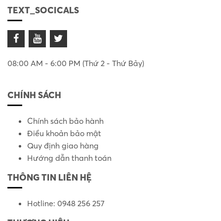
TEXT_SOCICALS
08:00 AM - 6:00 PM (Thứ 2 - Thứ Bảy)
CHÍNH SÁCH
Chính sách bảo hành
Điều khoản bảo mật
Quy định giao hàng
Hướng dẫn thanh toán
THÔNG TIN LIÊN HỆ
Hotline: 0948 256 257