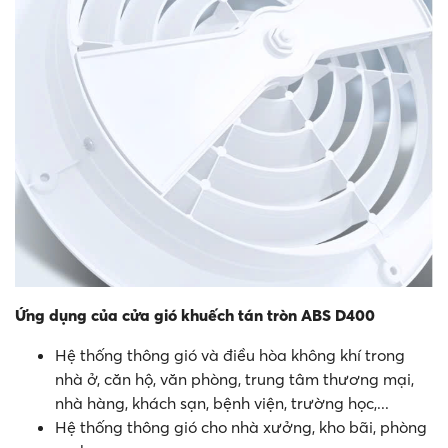
Ứng dụng của cửa gió khuếch tán tròn ABS D400
Hệ thống thông gió và điều hòa không khí trong
nhà ở, căn hộ, văn phòng, trung tâm thương mại,
nhà hàng, khách sạn, bệnh viện, trường học,...
Hệ thống thông gió cho nhà xưởng, kho bãi, phòng