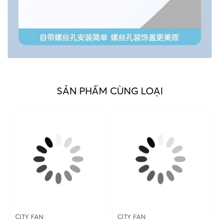
SẢN PHẨM CÙNG LOẠI
CITY FAN
CITY FAN