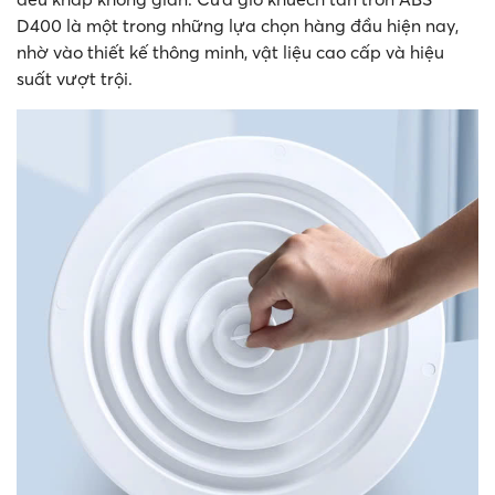
D400 là một trong những lựa chọn hàng đầu hiện nay,
nhờ vào thiết kế thông minh, vật liệu cao cấp và hiệu
suất vượt trội.