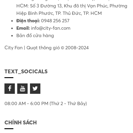
HCM: Số 3 Đường 13, Khu đô thị Vạn Phúc, Phường
Hiệp Bình Phước, TP. Thủ Đức, TP. HCM
Điện thoại:
0948 256 257
Email:
info@city-fan.com
Bản đồ cửa hàng
City Fan | Quạt thông gió © 2008-2024
TEXT_SOCICALS
08:00 AM - 6:00 PM (Thứ 2 - Thứ Bảy)
CHÍNH SÁCH